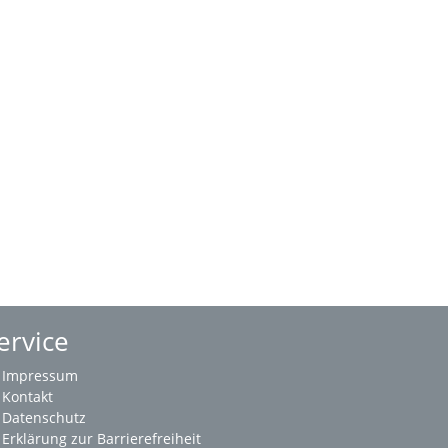
ervice
Impressum
Kontakt
Datenschutz
Erklärung zur Barrierefreiheit