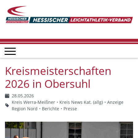
Kreismeisterschaften
2026 in Obersuhl
28.05.2026
Kreis Werra-Meißner
Kreis News Kat. (allg)
Anzeige
Region Nord
Berichte
Presse