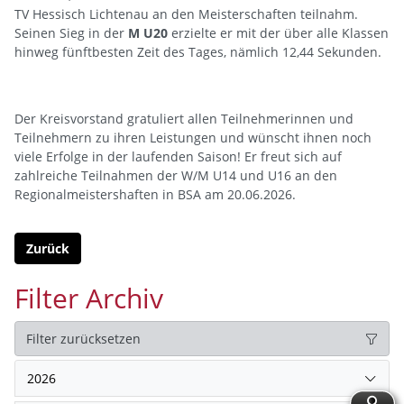
TV Hessisch Lichtenau an den Meisterschaften teilnahm.
Seinen Sieg in der
M U20
erzielte er mit der über alle Klassen
hinweg fünftbesten Zeit des Tages, nämlich 12,44 Sekunden.
Der Kreisvorstand gratuliert allen Teilnehmerinnen und
Teilnehmern zu ihren Leistungen und wünscht ihnen noch
viele Erfolge in der laufenden Saison! Er freut sich auf
zahlreiche Teilnahmen der W/M U14 und U16 an den
Regionalmeistershaften in BSA am 20.06.2026.
Zurück
Filter Archiv
Filter zurücksetzen
2026