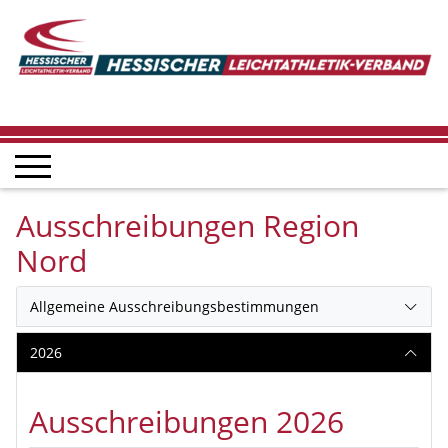
Ausschreibungen Region
Nord
Allgemeine Ausschreibungsbestimmungen
2026
Ausschreibungen 2026